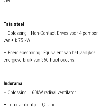
zien:
Tata steel
– Oplossing : Non-Contact Drives voor 4 pompen
van elk 75 kW
– Energiebesparing : Equivalent van het jaarlijkse
energieverbruik van 360 huishoudens.
Indorama
– Oplossing : 160kW radiaal ventilator
– Terugverdientijd : 0,5 jaar