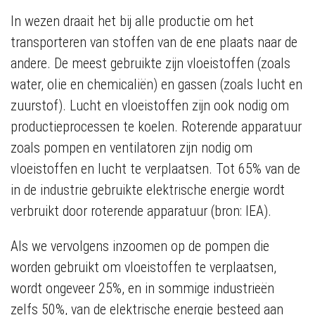
In wezen draait het bij alle productie om het
transporteren van stoffen van de ene plaats naar de
andere. De meest gebruikte zijn vloeistoffen (zoals
water, olie en chemicaliën) en gassen (zoals lucht en
zuurstof). Lucht en vloeistoffen zijn ook nodig om
productieprocessen te koelen. Roterende apparatuur
zoals pompen en ventilatoren zijn nodig om
vloeistoffen en lucht te verplaatsen. Tot 65% van de
in de industrie gebruikte elektrische energie wordt
verbruikt door roterende apparatuur (bron: IEA).
Als we vervolgens inzoomen op de pompen die
worden gebruikt om vloeistoffen te verplaatsen,
wordt ongeveer 25%, en in sommige industrieën
zelfs 50%, van de elektrische energie besteed aan