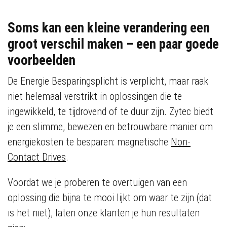
Soms kan een kleine verandering een
groot verschil maken – een paar goede
voorbeelden
De Energie Besparingsplicht is verplicht, maar raak
niet helemaal verstrikt in oplossingen die te
ingewikkeld, te tijdrovend of te duur zijn. Zytec biedt
je een slimme, bewezen en betrouwbare manier om
energiekosten te besparen: magnetische
Non-
Contact Drives
.
Voordat we je proberen te overtuigen van een
oplossing die bijna te mooi lijkt om waar te zijn (dat
is het niet), laten onze klanten je hun resultaten