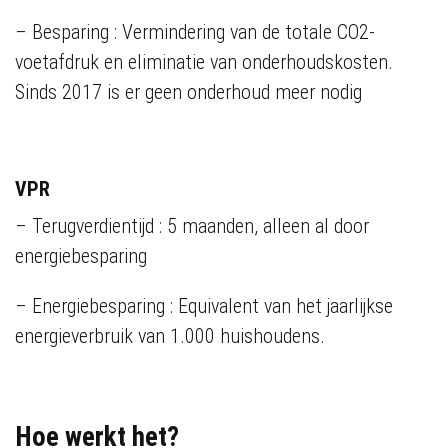
– Besparing : Vermindering van de totale CO2-
voetafdruk en eliminatie van onderhoudskosten.
Sinds 2017 is er geen onderhoud meer nodig
VPR
– Terugverdientijd : 5 maanden, alleen al door
energiebesparing
– Energiebesparing : Equivalent van het jaarlijkse
energieverbruik van 1.000 huishoudens.
Hoe werkt het?