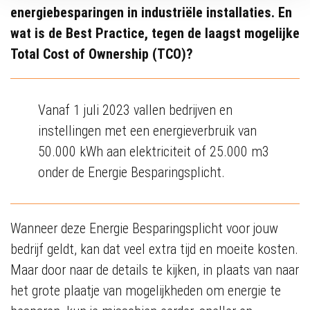
energiebesparingen in industriële installaties. En
wat is de Best Practice, tegen de laagst mogelijke
Total Cost of Ownership (TCO)?
Vanaf 1 juli 2023 vallen bedrijven en
instellingen met een energieverbruik van
50.000 kWh aan elektriciteit of 25.000 m3
onder de Energie Besparingsplicht.
Wanneer deze Energie Besparingsplicht voor jouw
bedrijf geldt, kan dat veel extra tijd en moeite kosten.
Maar door naar de details te kijken, in plaats van naar
het grote plaatje van mogelijkheden om energie te