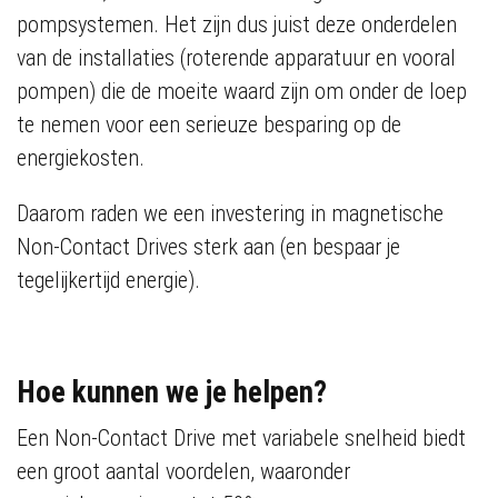
pompsystemen. Het zijn dus juist deze onderdelen
van de installaties (roterende apparatuur en vooral
pompen) die de moeite waard zijn om onder de loep
te nemen voor een serieuze besparing op de
energiekosten.
Daarom raden we een investering in magnetische
Non-Contact Drives sterk aan (en bespaar je
tegelijkertijd energie).
Hoe kunnen we je helpen?
Een Non-Contact Drive met variabele snelheid biedt
een groot aantal voordelen, waaronder