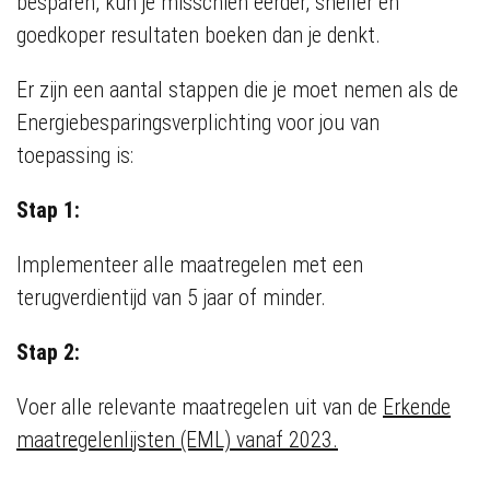
besparen, kun je misschien eerder, sneller en
goedkoper resultaten boeken dan je denkt.
Er zijn een aantal stappen die je moet nemen als de
Energiebesparingsverplichting voor jou van
toepassing is:
Stap 1:
Implementeer alle maatregelen met een
terugverdientijd van 5 jaar of minder.
Stap 2:
Voer alle relevante maatregelen uit van de
Erkende
maatregelenlijsten (EML) vanaf 2023.