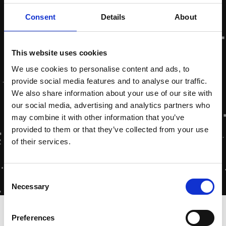
Consent
Details
About
This website uses cookies
We use cookies to personalise content and ads, to
provide social media features and to analyse our traffic.
We also share information about your use of our site with
our social media, advertising and analytics partners who
may combine it with other information that you’ve
provided to them or that they’ve collected from your use
of their services.
Consent
Necessary
Selection
Home
-
Energie Besparingsplicht
Preferences