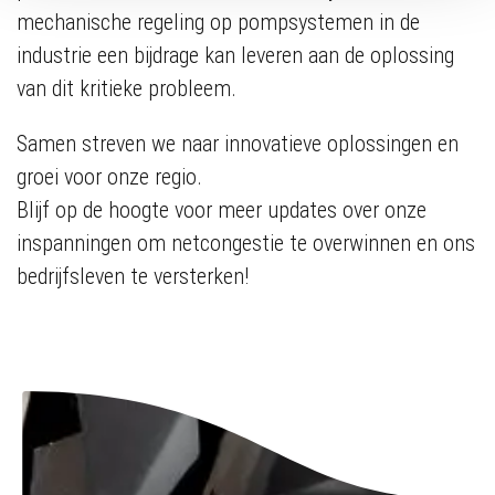
mechanische regeling op pompsystemen in de
industrie een bijdrage kan leveren aan de oplossing
van dit kritieke probleem.
Samen streven we naar innovatieve oplossingen en
groei voor onze regio.
Blijf op de hoogte voor meer updates over onze
inspanningen om netcongestie te overwinnen en ons
bedrijfsleven te versterken!