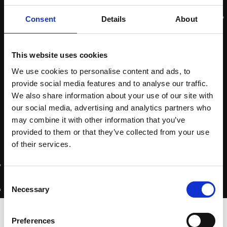
Consent
Details
About
This website uses cookies
We use cookies to personalise content and ads, to
provide social media features and to analyse our traffic.
We also share information about your use of our site with
our social media, advertising and analytics partners who
may combine it with other information that you’ve
provided to them or that they’ve collected from your use
of their services.
Consent
Necessary
Selection
Home
-
Bijzonder Bezoek bij Zytec!
Preferences