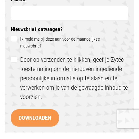
Nieuwsbrief ontvangen?
Ik meld me bij deze aan voor de maandelijkse
nieuwsbrief
Door op verzenden te klikken, geef je Zytec
toestemming om de hierboven ingediende
persoonlijke informatie op te slaan en te
verwerken om je van de gevraagde inhoud te
voorzien.