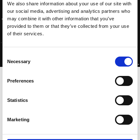
We also share information about your use of our site with
our social media, advertising and analytics partners who
may combine it with other information that you’ve
provided to them or that they’ve collected from your use
of their services.
Consent
Necessary
Selection
Home
-
Energie Besparingsplicht
Preferences
Statistics
Marketing