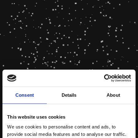
Consent
Details
About
This website uses cookies
We use cookies to personalise content and ads, to
provide social media features and to analyse our traffic.