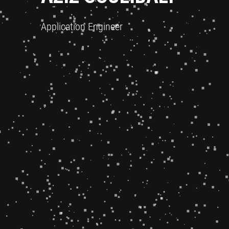
Application Engineer