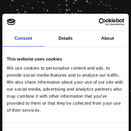
Consent
Details
About
This website uses cookies
We use cookies to personalise content and ads, to
provide social media features and to analyse our traffic.
We also share information about your use of our site with
our social media, advertising and analytics partners who
may combine it with other information that you’ve
provided to them or that they’ve collected from your use
of their services.
Consent