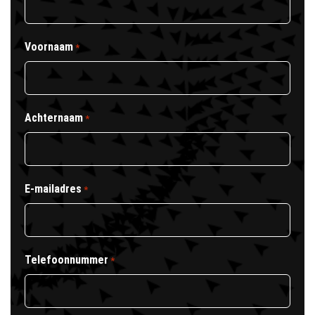
Voornaam
*
Achternaam
*
E-mailadres
*
Telefoonnummer
*