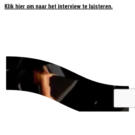
Klik hier om naar het interview te luisteren.