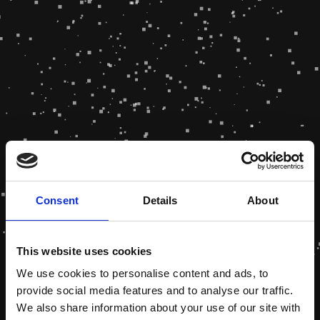
Consent
Details
About
This website uses cookies
We use cookies to personalise content and ads, to
provide social media features and to analyse our traffic.
We also share information about your use of our site with