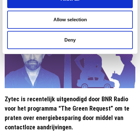
Allow selection
Deny
Zytec is recentelijk uitgenodigd door BNR Radio
voor het programma “The Green Request” om te
praten over energiebesparing door middel van
contactloze aandrijvingen.