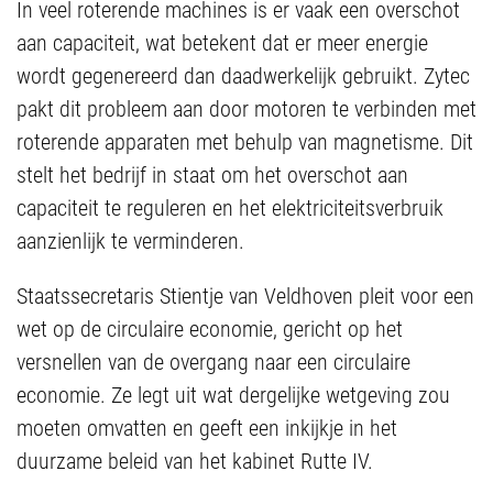
In veel roterende machines is er vaak een overschot
aan capaciteit, wat betekent dat er meer energie
wordt gegenereerd dan daadwerkelijk gebruikt. Zytec
pakt dit probleem aan door motoren te verbinden met
roterende apparaten met behulp van magnetisme. Dit
stelt het bedrijf in staat om het overschot aan
capaciteit te reguleren en het elektriciteitsverbruik
aanzienlijk te verminderen.
Staatssecretaris Stientje van Veldhoven pleit voor een
wet op de circulaire economie, gericht op het
versnellen van de overgang naar een circulaire
economie. Ze legt uit wat dergelijke wetgeving zou
moeten omvatten en geeft een inkijkje in het
duurzame beleid van het kabinet Rutte IV.