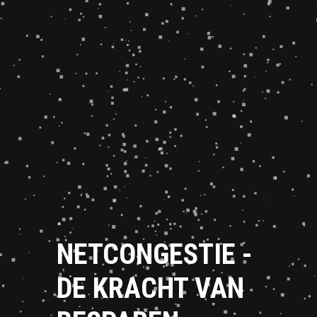
NETCONGESTIE -
DE KRACHT VAN