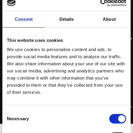
Consent
Details
About
This website uses cookies
We use cookies to personalise content and ads, to
provide social media features and to analyse our traffic.
We also share information about your use of our site with
our social media, advertising and analytics partners who
may combine it with other information that you’ve
provided to them or that they’ve collected from your use
of their services.
Consent
Necessary
Selection