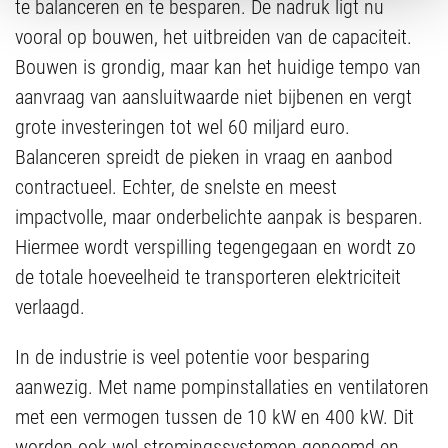
te balanceren en te besparen. De nadruk ligt nu
vooral op bouwen, het uitbreiden van de capaciteit.
Bouwen is grondig, maar kan het huidige tempo van
aanvraag van aansluitwaarde niet bijbenen en vergt
grote investeringen tot wel 60 miljard euro.
Balanceren spreidt de pieken in vraag en aanbod
contractueel. Echter, de snelste en meest
impactvolle, maar onderbelichte aanpak is besparen.
Hiermee wordt verspilling tegengegaan en wordt zo
de totale hoeveelheid te transporteren elektriciteit
verlaagd.
In de industrie is veel potentie voor besparing
aanwezig. Met name pompinstallaties en ventilatoren
met een vermogen tussen de 10 kW en 400 kW. Dit
worden ook wel stromingssystemen genoemd en