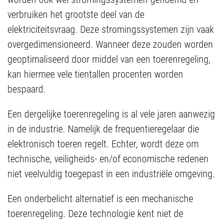
verbruiken het grootste deel van de
elektriciteitsvraag. Deze stromingssystemen zijn vaak
overgedimensioneerd. Wanneer deze zouden worden
geoptimaliseerd door middel van een toerenregeling,
kan hiermee vele tientallen procenten worden
bespaard.
Een dergelijke toerenregeling is al vele jaren aanwezig
in de industrie. Namelijk de frequentieregelaar die
elektronisch toeren regelt. Echter, wordt deze om
technische, veiligheids- en/of economische redenen
niet veelvuldig toegepast in een industriële omgeving.
Een onderbelicht alternatief is een mechanische
toerenregeling. Deze technologie kent niet de