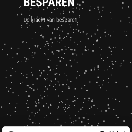
BESPAREN
De kracht van besparen