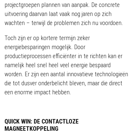
projectgroepen plannen van aanpak. De concrete
uitvoering daarvan laat vaak nog jaren op zich
wachten – terwijl de problemen zich nu voordoen.
Toch zijn er op kortere termijn zeker
energiebesparingen mogelijk. Door
productieprocessen efficiënter in te richten kan er
namelijk heel snel heel veel energie bespaard
worden. Er zijn een aantal innovatieve technologieën
die tot dusver onderbelicht bleven, maar die direct
een enorme impact hebben.
QUICK WIN: DE CONTACTLOZE
MAGNEETKOPPELING