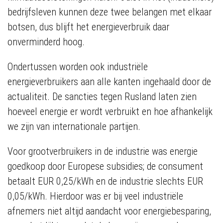
bedrijfsleven kunnen deze twee belangen met elkaar
botsen, dus blijft het energieverbruik daar
onverminderd hoog.
Ondertussen worden ook industriële
energieverbruikers aan alle kanten ingehaald door de
actualiteit. De sancties tegen Rusland laten zien
hoeveel energie er wordt verbruikt en hoe afhankelijk
we zijn van internationale partijen.
Voor grootverbruikers in de industrie was energie
goedkoop door Europese subsidies; de consument
betaalt EUR 0,25/kWh en de industrie slechts EUR
0,05/kWh. Hierdoor was er bij veel industriële
afnemers niet altijd aandacht voor energiebesparing,