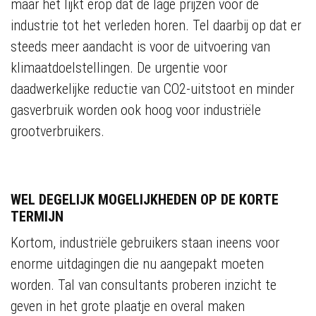
maar het lijkt erop dat de lage prijzen voor de
industrie tot het verleden horen. Tel daarbij op dat er
steeds meer aandacht is voor de uitvoering van
klimaatdoelstellingen. De urgentie voor
daadwerkelijke reductie van CO2-uitstoot en minder
gasverbruik worden ook hoog voor industriële
grootverbruikers.
WEL DEGELIJK MOGELIJKHEDEN OP DE KORTE
TERMIJN
Kortom, industriële gebruikers staan ineens voor
enorme uitdagingen die nu aangepakt moeten
worden. Tal van consultants proberen inzicht te
geven in het grote plaatje en overal maken