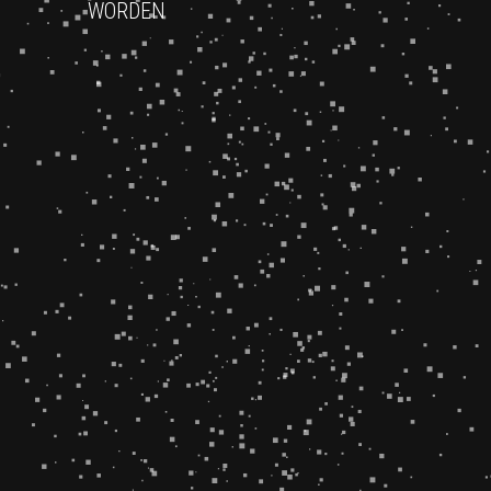
WORDEN