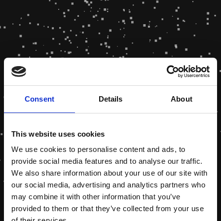
Consent
Details
About
This website uses cookies
We use cookies to personalise content and ads, to
provide social media features and to analyse our traffic.
We also share information about your use of our site with
our social media, advertising and analytics partners who
may combine it with other information that you’ve
provided to them or that they’ve collected from your use
of their services.