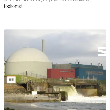
toekomst.