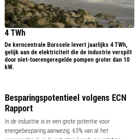
4 TWh
De kerncentrale Borssele levert jaarlijks 4 TWh,
gelijk aan de elektriciteit die de industrie verspilt
door niet-toerengeregelde pompen groter dan 10
kW.
Besparingspotentieel volgens ECN
Rapport
In de industrie is er een grote potentie voor
energiebesparing aanwezig. 65% van al het