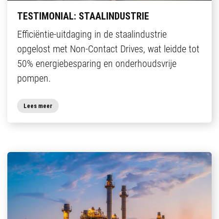
TESTIMONIAL: STAALINDUSTRIE
Efficiëntie-uitdaging in de staalindustrie
opgelost met Non-Contact Drives, wat leidde tot
50% energiebesparing en onderhoudsvrije
pompen.
Lees meer