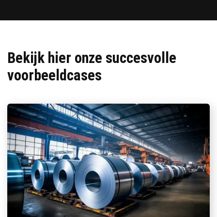
Bekijk hier onze succesvolle
voorbeeldcases