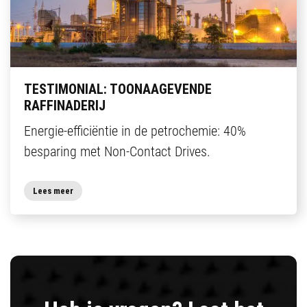
TESTIMONIAL: TOONAAGEVENDE
RAFFINADERIJ
Energie-efficiëntie in de petrochemie: 40%
besparing met Non-Contact Drives.
Lees meer