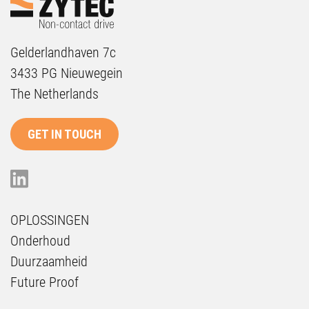
Gelderlandhaven 7c
3433 PG Nieuwegein
The Netherlands
GET IN TOUCH
OPLOSSINGEN
Onderhoud
Duurzaamheid
Future Proof