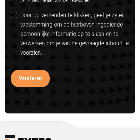
Ja, ik meld me aan voor de nieuwsbrief
Door op verzenden te klikken, geef je Zytec
toestemming om de hierboven ingediende
persoonlijke informatie op te slaan en te
verwerken om je van de gevraagde inhoud te
voorzien.