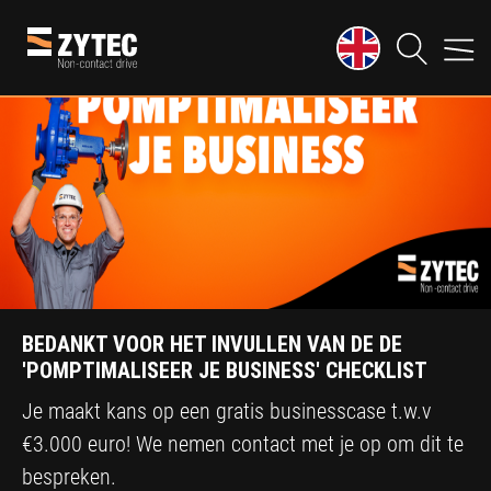
BEDANKT VOOR HET INVULLEN VAN DE DE
'POMPTIMALISEER JE BUSINESS' CHECKLIST
Je maakt kans op een gratis businesscase t.w.v
€3.000 euro! We nemen contact met je op om dit te
bespreken.