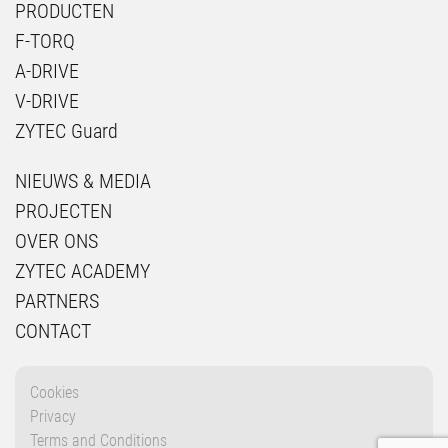
PRODUCTEN
F-TORQ
A-DRIVE
V-DRIVE
ZYTEC Guard
NIEUWS & MEDIA
PROJECTEN
OVER ONS
ZYTEC ACADEMY
PARTNERS
CONTACT
Cookies
Privacy
Terms and Conditions