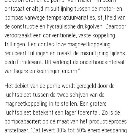
ontstaat er altijd misuitlijning tussen de motor- en
pompas vanwege temperatuurvariaties, stijfheid van
de constructie en hydraulische drukgolven. Daardoor
veroorzaakt een conventionele, vaste koppeling
trillingen. Een contactloze magneetkoppeling
reduceert trillingen en maakt de misuitlijning tijdens
bedrijf irrelevant. Dit verlengt de onderhoudsinterval
van lagers en keerringen enorm.”
Het debiet van de pomp wordt geregeld door de
luchtspleet tussen de twee schijven van de
magneetkoppeling in te stellen. Een grotere
luchtspleet betekent een lager toerental. Zo is de
pompcapaciteit op de maat van het productieproces
afstelbaar. “Dat levert 30% tot 50% energiebesparing