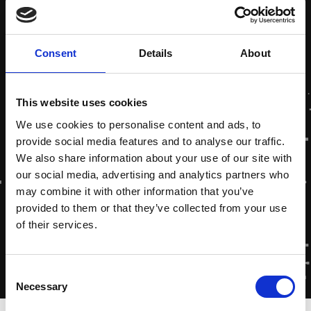
Consent
Details
About
This website uses cookies
We use cookies to personalise content and ads, to
provide social media features and to analyse our traffic.
We also share information about your use of our site with
our social media, advertising and analytics partners who
may combine it with other information that you’ve
provided to them or that they’ve collected from your use
of their services.
Consent
Necessary
Selection