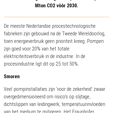
Mton CO2 vòòr 2030.
De meeste Nederlandse procestechnologische
fabrieken zijn gebouwd na de Tweede Wereldoorlog,
toen energieverbruik geen prioriteit kreeg. Pompen
zijn goed voor 20% van het totale
elektriciteitsverbruik in de industrie. In de
procesindustrie ligt dit op 25 tot 50%.
Smoren
Veel pompinstallaties zijn ‘voor de zekerheid’ zwaar
overgedimensioneerd om risico’s op slijtage,
dichtslippen van leidingwerk, temperatuurinvloeden
van het medium te mitigeren. Het Fraunhofer