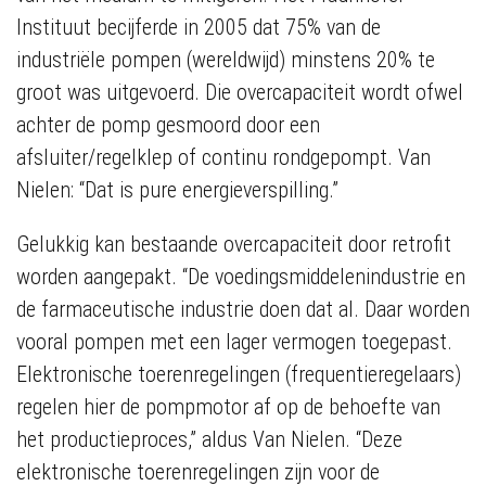
Instituut becijferde in 2005 dat 75% van de
industriële pompen (wereldwijd) minstens 20% te
groot was uitgevoerd. Die overcapaciteit wordt ofwel
achter de pomp gesmoord door een
afsluiter/regelklep of continu rondgepompt. Van
Nielen: “Dat is pure energieverspilling.”
Gelukkig kan bestaande overcapaciteit door retrofit
worden aangepakt. “De voedingsmiddelenindustrie en
de farmaceutische industrie doen dat al. Daar worden
vooral pompen met een lager vermogen toegepast.
Elektronische toerenregelingen (frequentieregelaars)
regelen hier de pompmotor af op de behoefte van
het productieproces,” aldus Van Nielen. “Deze
elektronische toerenregelingen zijn voor de