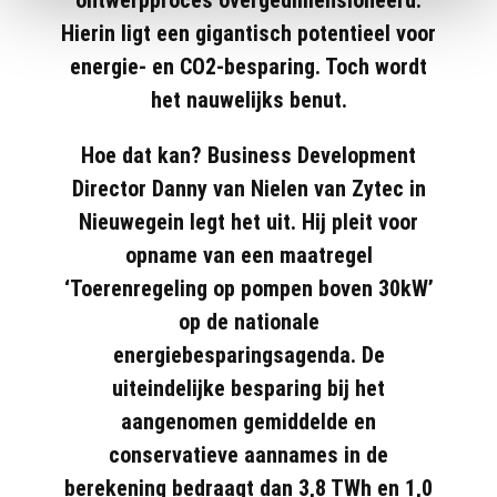
Hierin ligt een gigantisch potentieel voor
energie- en CO2-besparing. Toch wordt
het nauwelijks benut.
Hoe dat kan? Business Development
Director Danny van Nielen van Zytec in
Nieuwegein legt het uit. Hij pleit voor
opname van een maatregel
‘Toerenregeling op pompen boven 30kW’
op de nationale
energiebesparingsagenda. De
uiteindelijke besparing bij het
aangenomen gemiddelde en
conservatieve aannames in de
berekening bedraagt dan 3,8 TWh en 1,0